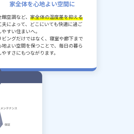
家全体を心地よい空間に
全館空調など、
家全体の温度差を抑える
工夫によって、どこにいても快適に過ご
しやすい住まいへ。
リビングだけではなく、寝室や廊下まで
心地よい空間を保つことで、毎日の暮ら
しやすさにもつながります。