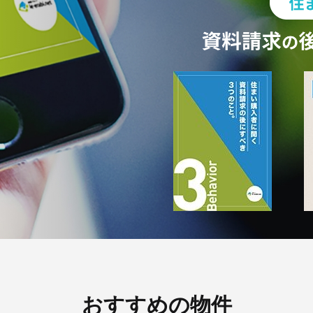
おすすめの物件