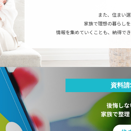
また、住まい選
家族で理想の暮らしを
情報を集めていくことも、納得でき
資料請