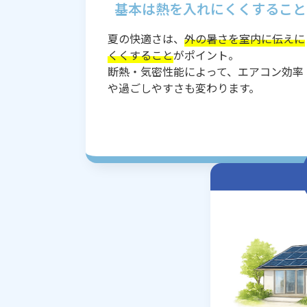
基本は熱を入れにくくすること
夏の快適さは、
外の暑さを室内に伝えに
くくすること
がポイント。
断熱・気密性能によって、エアコン効率
や過ごしやすさも変わります。