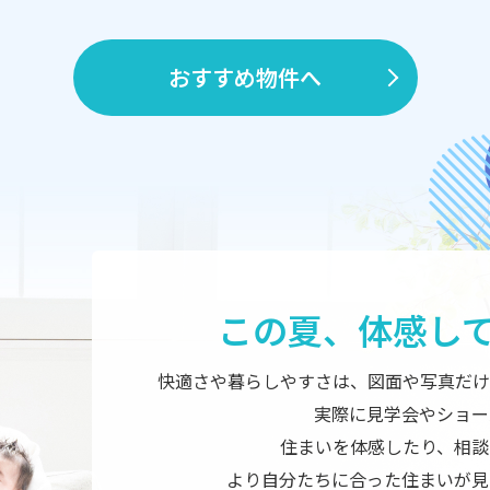
おすすめ物件へ
この夏、
体感し
快適さや暮らしやすさは、図面や写真だけ
実際に見学会やショー
住まいを体感したり、相談
より自分たちに合った住まいが見