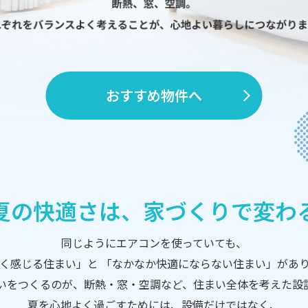
おすすめ物件へ
夏の快適さは、家づくりで変わ
同じようにエアコンを使っていても、
く感じる住まい」と 「なかなか快適にならない住まい」があ
いをつくるのが、断熱・窓・空調など、住まい全体を考えた設
夏を心地よく過ごすためには、設備だけではなく、