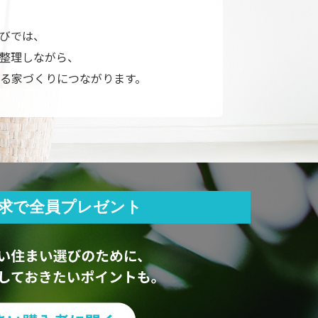
びでは、
整理しながら、
る家づくりにつながります。
求で全員プレゼント