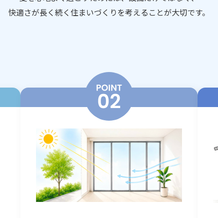
快適さが長く続く住まいづくりを考えることが大切です。