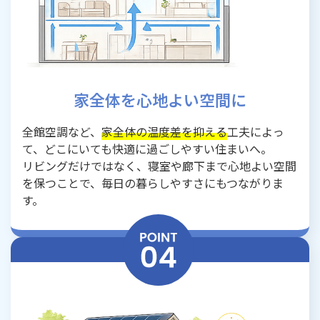
家全体を心地よい空間に
全館空調など、
家全体の温度差を抑える
工夫によっ
て、どこにいても快適に過ごしやすい住まいへ。
リビングだけではなく、寝室や廊下まで心地よい空間
を保つことで、毎日の暮らしやすさにもつながりま
す。