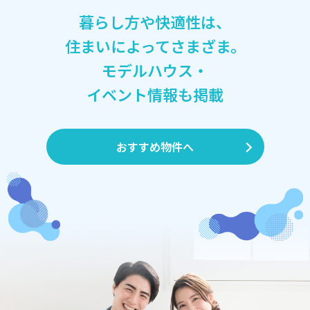
暮らし方や快適性は、
住まいによってさまざま。
モデルハウス・
イベント情報も掲載
おすすめ物件へ