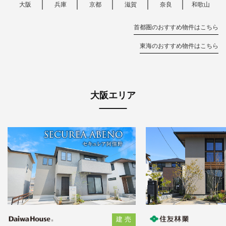
大阪
兵庫
京都
滋賀
奈良
和歌山
首都圏のおすすめ物件はこちら
東海のおすすめ物件はこちら
大阪エリア
建 売