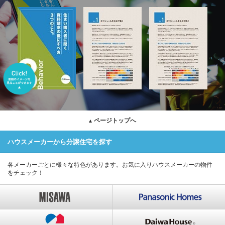
ページトップへ
ハウスメーカーから分譲住宅を探す
各メーカーごとに様々な特色があります。
お気に入りハウスメーカーの物件
をチェック！