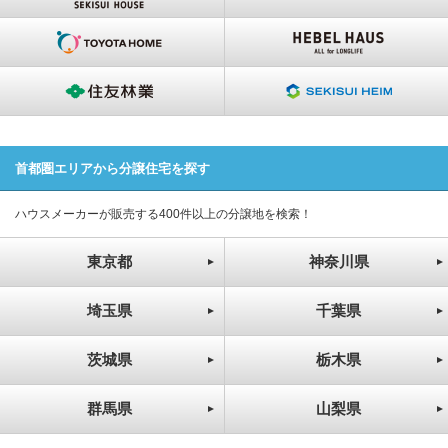
首都圏エリアから分譲住宅を探す
ハウスメーカーが販売する400件以上の分譲地を検索！
東京都
神奈川県
埼玉県
千葉県
茨城県
栃木県
群馬県
山梨県