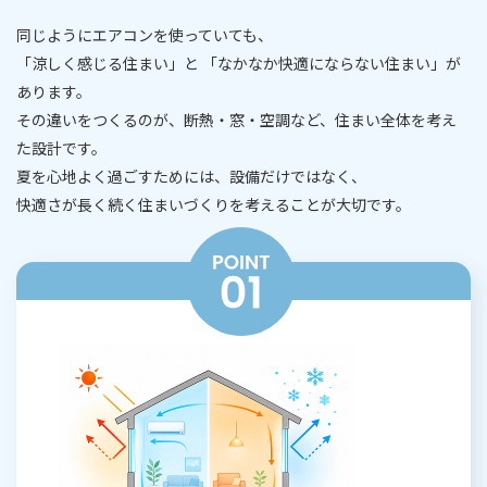
同じようにエアコンを使っていても、
「涼しく感じる住まい」と 「なかなか快適にならない住まい」が
あります。
その違いをつくるのが、断熱・窓・空調など、住まい全体を考え
た設計です。
夏を心地よく過ごすためには、設備だけではなく、
快適さが長く続く住まいづくりを考えることが大切です。