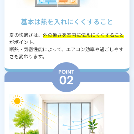
基本は熱を入れにくくすること
夏の快適さは、
外の暑さを室内に伝えにくくすること
がポイント。
断熱・気密性能によって、エアコン効率や過ごしやす
さも変わります。