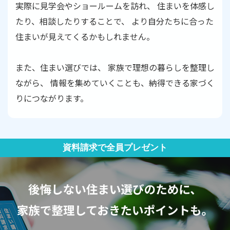
実際に見学会やショールームを訪れ、
住まいを体感し
たり、相談したりすることで、
より自分たちに合った
住まいが見えてくるかもしれません。
また、住まい選びでは、
家族で理想の暮らしを整理し
ながら、
情報を集めていくことも、納得できる家づく
りにつながります。
資料請求で全員プレゼント