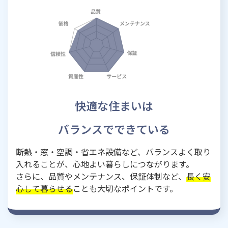
快適な住まいは
バランスでできている
断熱・窓・空調・省エネ設備など、バランスよく取り
入れることが、心地よい暮らしにつながります。
さらに、品質やメンテナンス、保証体制など、
長く安
心して暮らせる
ことも大切なポイントです。