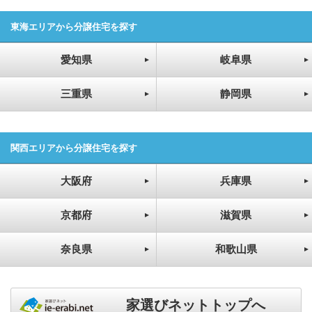
東海エリアから分譲住宅を探す
愛知県
岐阜県
三重県
静岡県
関西エリアから分譲住宅を探す
大阪府
兵庫県
京都府
滋賀県
奈良県
和歌山県
家選びネットトップへ