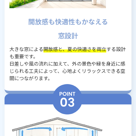
開放感も快適性もかなえる
窓設計
大きな窓による
開放感と、夏の快適さを両立
する設計
も重要です。
日差しや風の流れに加えて、外の景色や緑を身近に感
じられる工夫によって、心地よくリラックスできる空
間につながります。