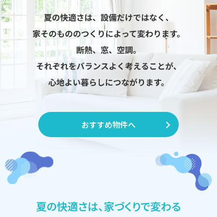
おすすめ物件へ
夏の快適さは、家づくりで変わる