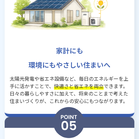
家計にも
環境にもやさしい住まいへ
太陽光発電や省エネ設備など、毎日のエネルギーを上
手に活かすことで、
快適さと省エネを両立
できます。
日々の暮らしやすさに加えて、将来のことまで考えた
住まいづくりが、これからの安心にもつながります。