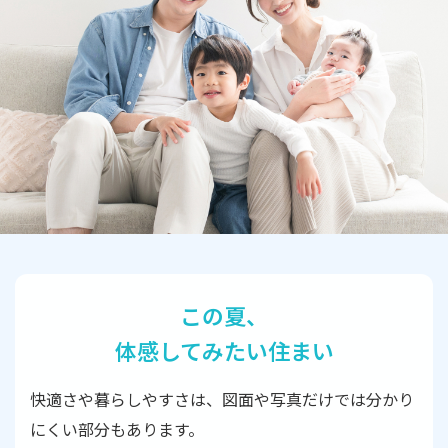
この夏、
体感してみたい住まい
快適さや暮らしやすさは、図面や写真だけでは分かり
にくい部分もあります。