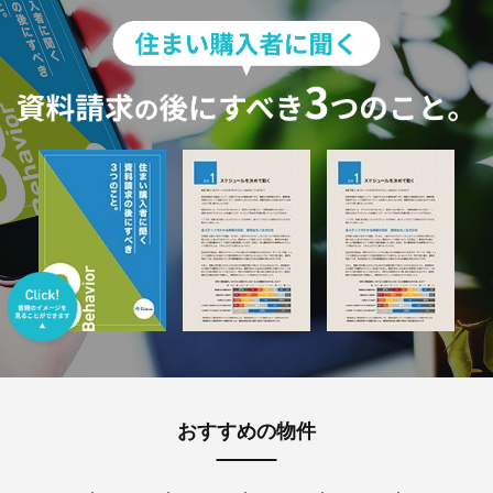
おすすめの物件