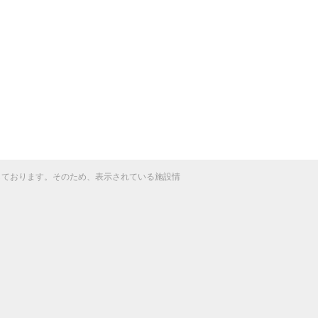
得しております。そのため、表示されている施設情