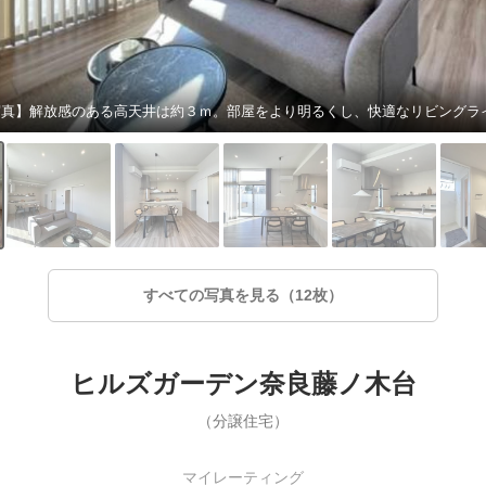
すべての写真を見る（12枚）
ヒルズガーデン奈良藤ノ木台
（分譲住宅）
マイレーティング