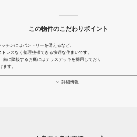
この物件のこだわりポイント
キッチンにはパントリーを備えるなど、
ストレスなく整理整頓できる快適な住まいです。
間。南に隣接するお庭にはテラスデッキを採用しており
けます。
詳細情報