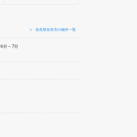
奈良県奈良市の物件一覧
6分～7分