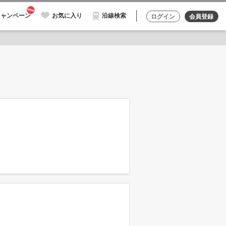
キャンペーン
お気に入り
沿線検索
ログイン
会員登録