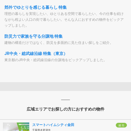
郊外でゆとりを感じる暮らし 特集
理想の暮らしを実現したい、ゆとりある空間で暮らしたい、今の仕事を続け
ながら程よい人口の街で暮らしたい。そんな人におすすめの物件をピックア
ップしました。
防災力で家族を守る分譲地 特集
建物の構造だけではなく、防災を多面的に見た住まい探しをご紹介。
JR中央・総武線沿線 特集（東京）
東京都のJR中央・総武線沿線の分譲地をピックアップしました。
広域エリアでお探しの方におすすめの物件
スマートハイムシティ金田
建 売
千葉県木更津市