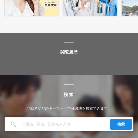
閲覧履歴
検索
地域名などのキーワードで分譲地を検索できます。
検索