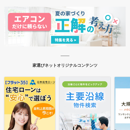
家選びネットオリジナルコンテンツ