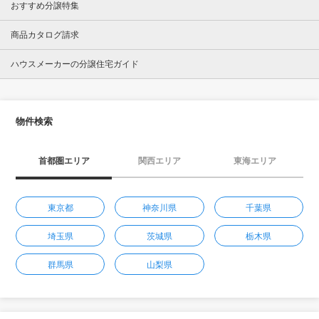
おすすめ分譲特集
商品カタログ請求
ハウスメーカーの分譲住宅ガイド
物件検索
首都圏エリア
関西エリア
東海エリア
東京都
神奈川県
千葉県
埼玉県
茨城県
栃木県
群馬県
山梨県