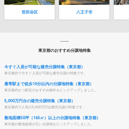
世田谷区
八王子市
東京都のおすすめ分譲地特集
今すぐ入居が可能な建売分譲特集（東京都）
東京都内で今すぐ入居が可能な建売分譲の特集です。
最寄駅まで徒歩10分以内の分譲地特集（東京都）
東京都内かつ駅近のおすすめ物件をピックアップしました。
5,000万円台の建売分譲特集（東京都）
東京都内で人気の5,000万円台建売分譲の特集です。
敷地面積50坪（165㎡）以上の分譲地特集（東京都）
東京都の敷地面積が広い分譲地をピックアップしました。