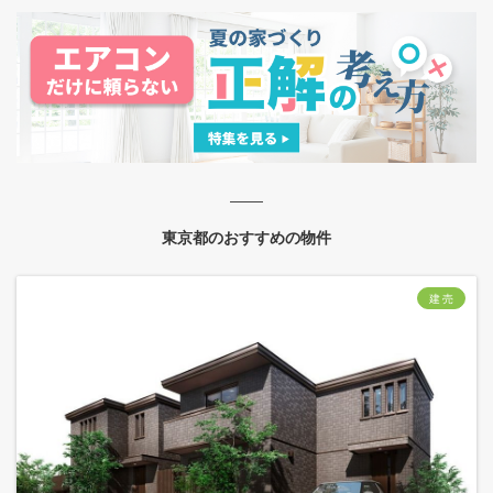
東京都のおすすめの物件
建 売