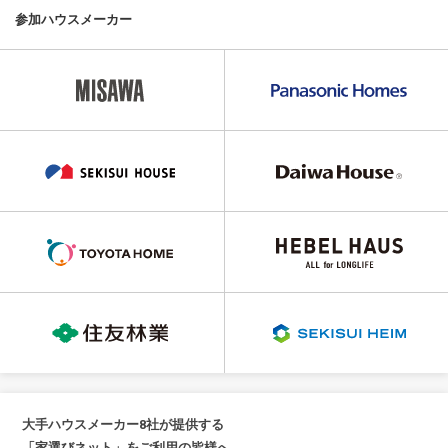
参加ハウスメーカー
大手ハウスメーカー8社が提供する
「家選びネット」をご利用の皆様へ