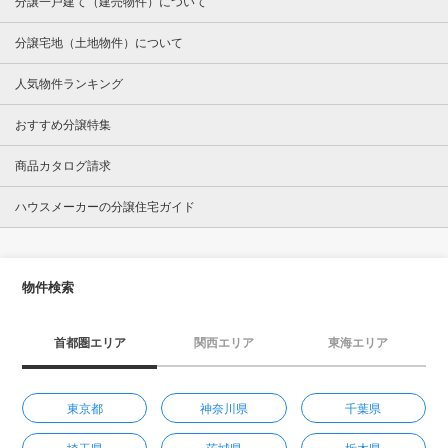
分譲一戸建て（建売物件）について
分譲宅地（土地物件）について
人気物件ランキング
おすすめ分譲特集
商品カタログ請求
ハウスメーカーの分譲住宅ガイド
物件検索
首都圏エリア
関西エリア
東海エリア
東京都
神奈川県
千葉県