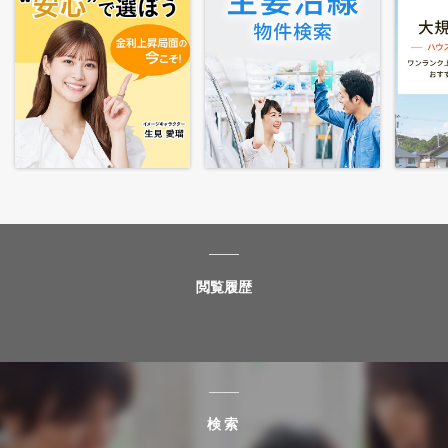
閲覧履歴
検索