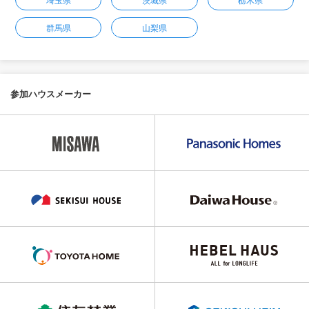
埼玉県
茨城県
栃木県
群馬県
山梨県
参加ハウスメーカー