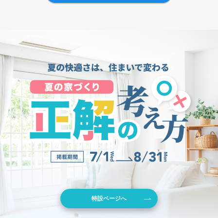
特設ページへ