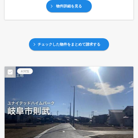
物件詳細を見る
チェックした物件をまとめて請求する
未閲覧