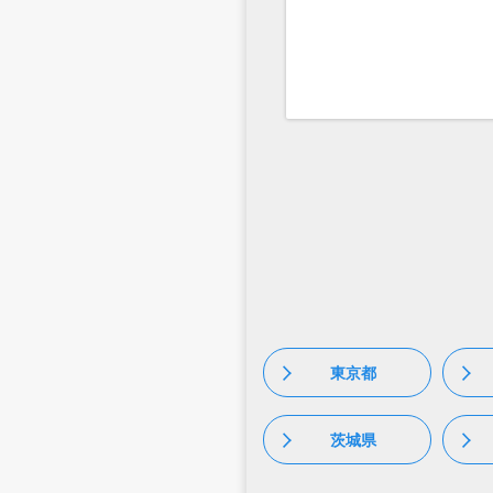
東京都
茨城県