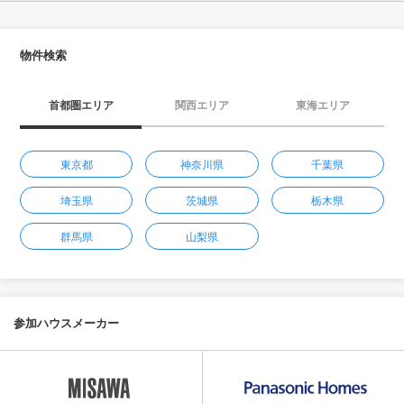
物件検索
首都圏エリア
関西エリア
東海エリア
東京都
神奈川県
千葉県
埼玉県
茨城県
栃木県
群馬県
山梨県
参加ハウスメーカー