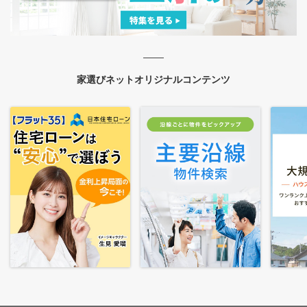
家選びネットオリジナルコンテンツ