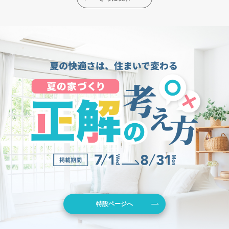
特設ページへ