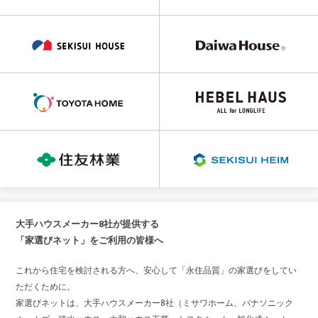
大手ハウスメーカー8社が提供する
「家選びネット」をご利用の皆様へ
これから住宅を検討される方へ、安心して「永住品質」の家選びをしてい
ただくために。
家選びネットは、大手ハウスメーカー8社（ミサワホーム、パナソニック