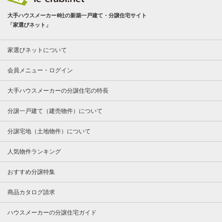
大手ハウスメーカー8社の新築一戸建て・分譲住宅サイト
「家選びネット」
家選びネットについて
会員メニュー・ログイン
大手ハウスメーカーの分譲住宅の特長
分譲一戸建て（建売物件）について
分譲宅地（土地物件）について
人気物件ランキング
おすすめ分譲特集
商品カタログ請求
ハウスメーカーの分譲住宅ガイド