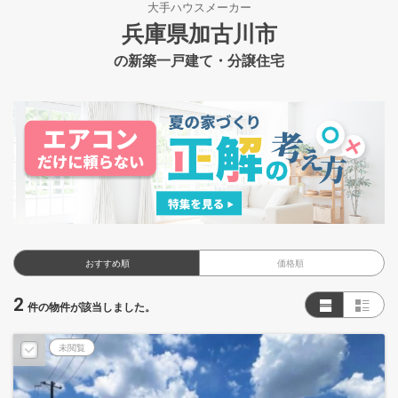
大手ハウスメーカー
兵庫県加古川市
の新築一戸建て・分譲住宅
おすすめ順
価格順
2
件の物件が該当しました。
未閲覧