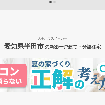
大手ハウスメーカー
愛知県半田市
の新築一戸建て・分譲住宅