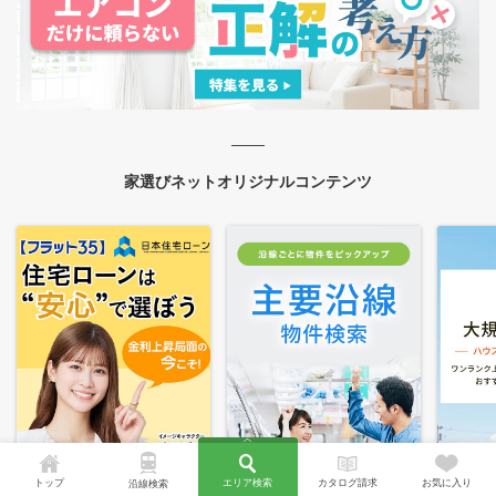
家選びネットオリジナルコンテンツ
トップ
エリア検索
カタログ請求
お気に入り
沿線検索