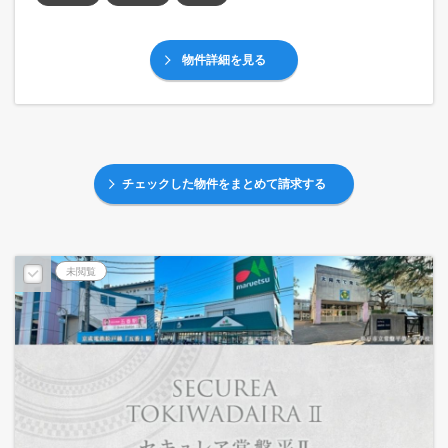
物件詳細を見る
チェックした物件をまとめて請求する
未閲覧