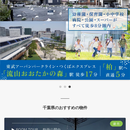
千葉県のおすすめの物件
建 売