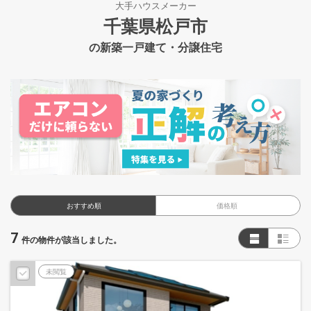
大手ハウスメーカー
千葉県松戸市
の新築一戸建て・分譲住宅
おすすめ順
価格順
7
件の物件が該当しました。
未閲覧