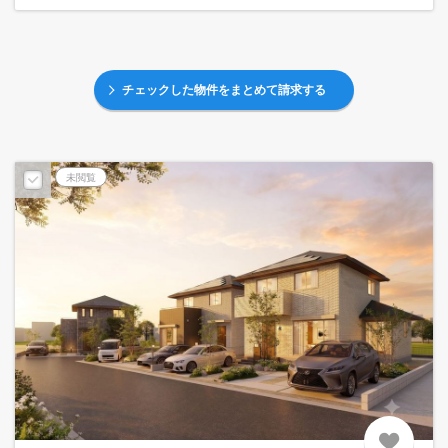
チェックした物件をまとめて請求する
未閲覧