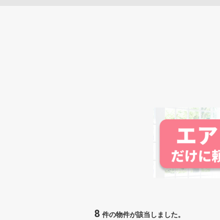
8
件の物件が該当しました。