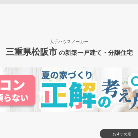
大手ハウスメーカー
三重県松阪市
の新築一戸建て・分譲住宅
おすすめ順