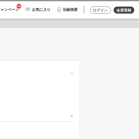
キャンペーン
お気に入り
沿線検索
ログイン
会員登録