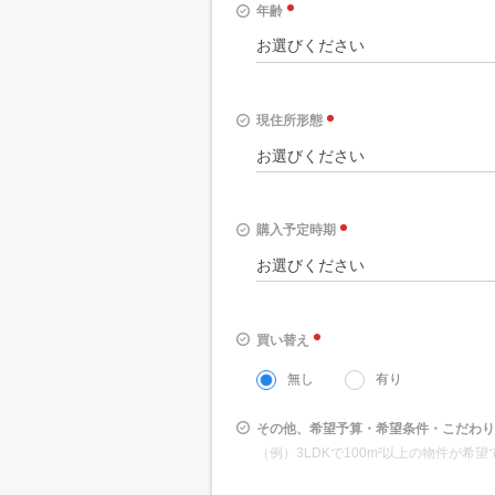
年齢
現住所形態
購入予定時期
買い替え
無し
有り
その他、希望予算・希望条件・こだわり