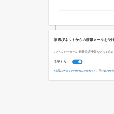
家選びネットからの情報メールを受
ハウスメーカーの新着分譲情報などをお知
希望する
※上記のチェックの有無にかかわらず、問い合わせ