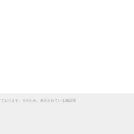
得しております。そのため、表示されている施設情