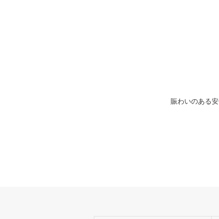
賑わいのある安