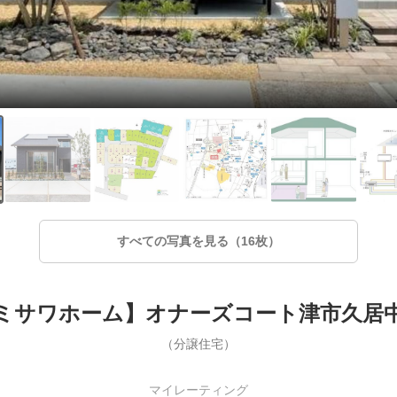
すべての写真を見る（16枚）
ミサワホーム】オナーズコート津市久居
（分譲住宅）
マイレーティング