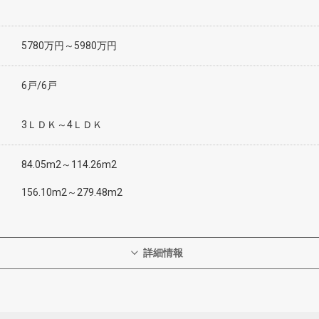
5780万円～5980万円
6戸/6戸
3ＬＤＫ～4ＬＤＫ
84.05m2～114.26m2
156.10m2～279.48m2
詳細情報