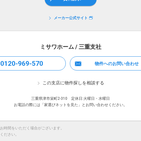
メーカー公式サイト
ミサワホーム / 三重支社
0120-969-570
物件へのお問い合わせ
この支店に物件探しを相談する
三重県津市栄町2-310 定休日:火曜日・水曜日
お電話の際には「家選びネットを見た」とお問い合わせください。
お時間をいただく場合がございます。
ください。