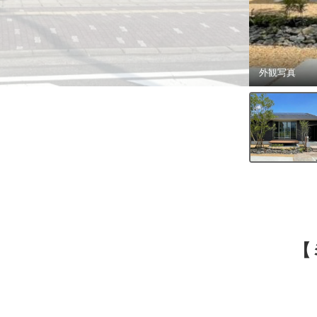
外観写真
【