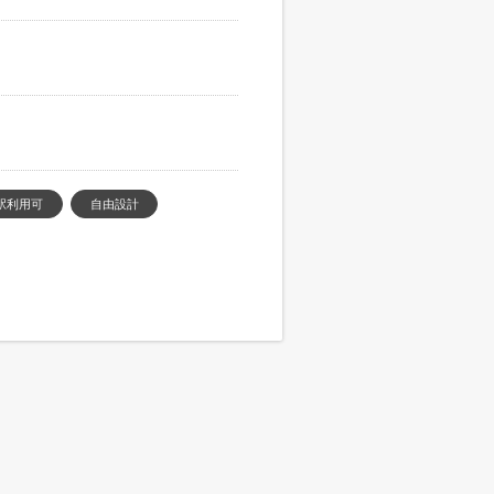
駅利用可
自由設計