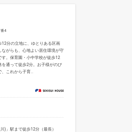
番4
12分の立地に、ゆとりある区画
しながらも、心地よい居住環境が守
す。保育園・小中学校が徒歩12
路を通って徒歩2分。お子様がのび
これから子育...
川)」駅まで徒歩12分（最長）