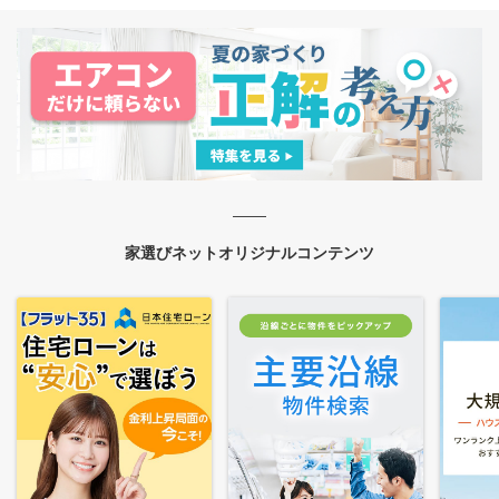
家選びネットオリジナルコンテンツ