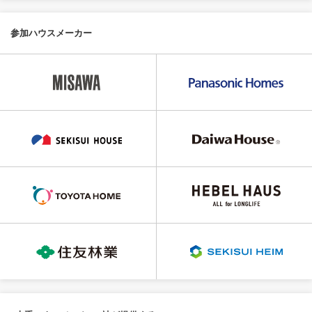
参加ハウスメーカー