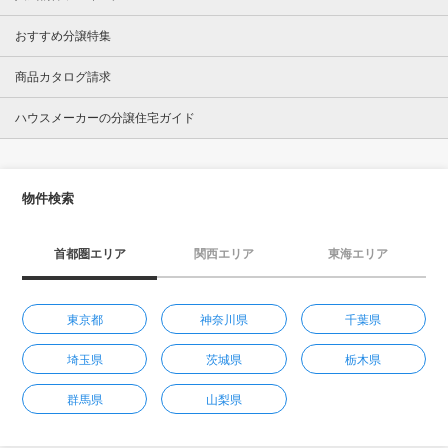
おすすめ分譲特集
商品カタログ請求
ハウスメーカーの分譲住宅ガイド
物件検索
首都圏エリア
関西エリア
東海エリア
東京都
神奈川県
千葉県
埼玉県
茨城県
栃木県
群馬県
山梨県