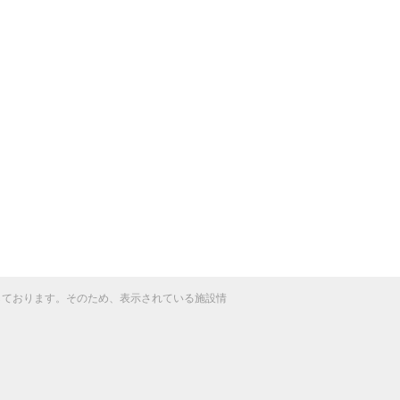
得しております。そのため、表示されている施設情