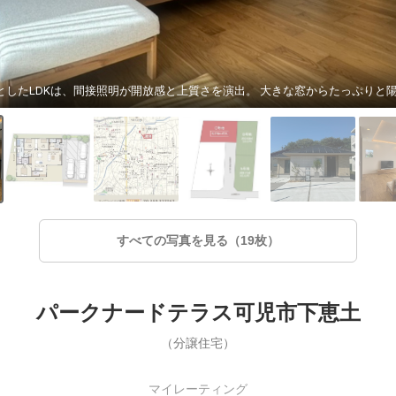
すべての写真を見る（19枚）
パークナードテラス可児市下恵土
（分譲住宅）
マイレーティング