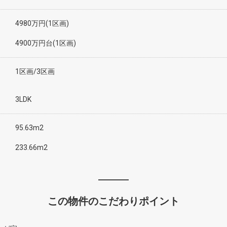
4980万円(1区画)
4900万円台(1区画)
1区画/3区画
3LDK
95.63m2
233.66m2
この物件のこだわりポイント