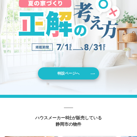
特設ページへ
ハウスメーカー8社が販売している
静岡市の物件