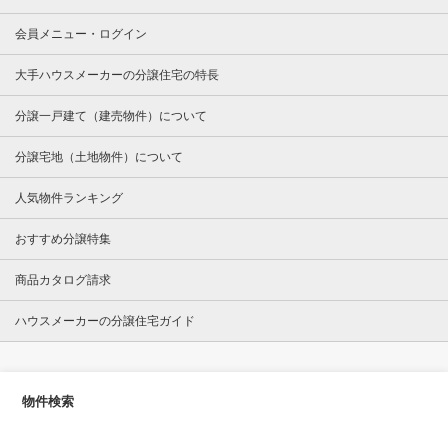
会員メニュー・ログイン
大手ハウスメーカーの分譲住宅の特長
分譲一戸建て（建売物件）について
分譲宅地（土地物件）について
人気物件ランキング
おすすめ分譲特集
商品カタログ請求
ハウスメーカーの分譲住宅ガイド
物件検索