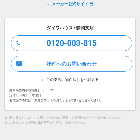
メーカー公式サイト
ダイワハウス / 静岡支店
0120-003-815
物件へのお問い合わせ
この支店に物件探しを相談する
静岡県静岡市駿河区石田1-3-29
定休日:火曜日・水曜日
お電話の際には「家選びネットを見た」とお問い合わせください。
※
定休日などにより、お問い合わせのお返事にお時間をいただく場合がございます。
※
お急ぎの方は上記の電話番号より直接ご連絡ください。