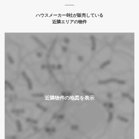
ハウスメーカー8社が販売している
近隣エリアの物件