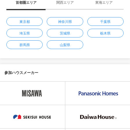
首都圏エリア
関西エリア
東海エリア
東京都
神奈川県
千葉県
埼玉県
茨城県
栃木県
群馬県
山梨県
参加ハウスメーカー