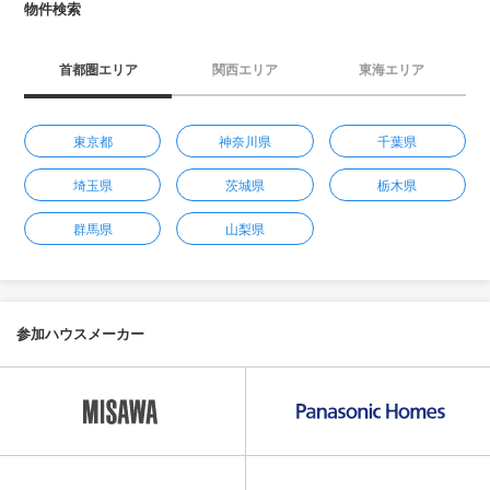
物件検索
首都圏エリア
関西エリア
東海エリア
東京都
神奈川県
千葉県
埼玉県
茨城県
栃木県
群馬県
山梨県
参加ハウスメーカー