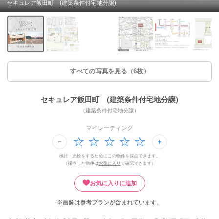
セキュレア飯田町 (建築条件付宅地分譲)
すべての写真を見る（6枚）
セキュレア飯田町 (建築条件付宅地分譲)
（建築条件付宅地分譲）
マイレーティング
検討・比較をするためにこの物件を採点できます。
（採点した物件は
お気に入り
で確認できます）
お気に入りに追加
※画像は参考プランが含まれています。