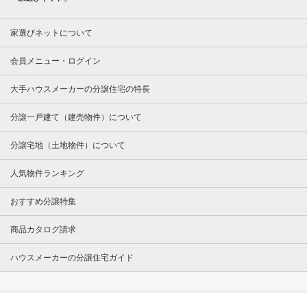
家選びネットについて
会員メニュー・ログイン
大手ハウスメーカーの分譲住宅の特長
分譲一戸建て（建売物件）について
分譲宅地（土地物件）について
人気物件ランキング
おすすめ分譲特集
商品カタログ請求
ハウスメーカーの分譲住宅ガイド