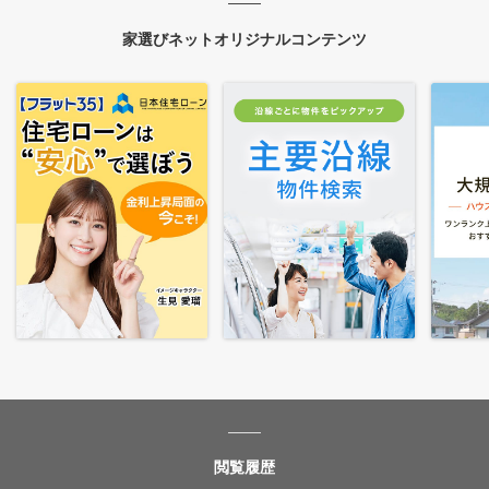
家選びネットオリジナルコンテンツ
閲覧履歴