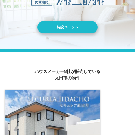
特設ページへ
ハウスメーカー8社が販売している
太田市の物件