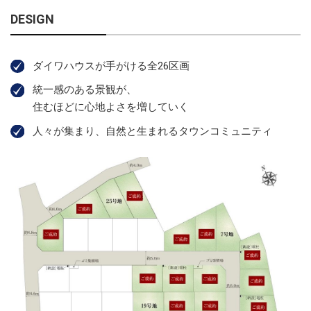
DESIGN
ダイワハウスが手がける全26区画
統一感のある景観が、
住むほどに心地よさを増していく
人々が集まり、自然と生まれるタウンコミュニティ