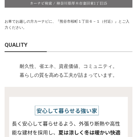
お車でお越しの方カーナビに、『熊谷市桜町１丁目６－１（付近）』とご入
力ください。
QUALITY
耐久性、省エネ、資産価値、コミュニティ。
暮らしの質を高める工夫が詰まっています。