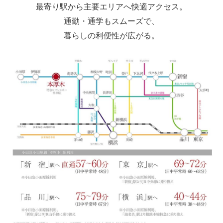
最寄り駅から主要エリアへ快適アクセス。
通勤・通学もスムーズで、
暮らしの利便性が広がる。