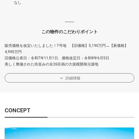
なし
この物件のこだわりポイント
販売価格を改定いたしました！7号地 【旧価格】5,190万円→【新価格】
4,990万円
旧価格公表日：令和7年11月1日、価格改定日：令和8年6月5日
美しく整備された街並みの全26区画の大規模開発分譲地
詳細情報
CONCEPT