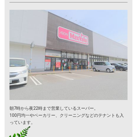
朝7時から夜22時まで営業しているスーパー。
100円均一やベーカリー、クリーニングなどのテナントも入
っています。