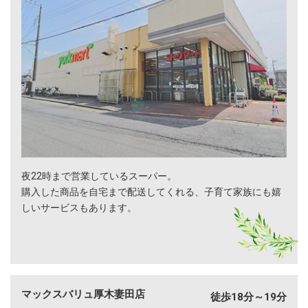
夜22時まで営業しているスーパー。
購入した商品を自宅まで配送してくれる、子育て家族にも嬉
しいサービスもあります。
マックスバリュ厚木妻田店
徒歩18分～19分