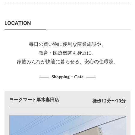
LOCATION
毎日の買い物に便利な商業施設や、
教育・医療機関も身近に。
家族みんなが快適に暮らせる、安心の住環境。
Shopping・Cafe
ヨークマート厚木妻田店
徒歩12分〜13分