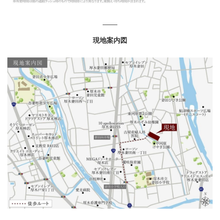
現地案内図