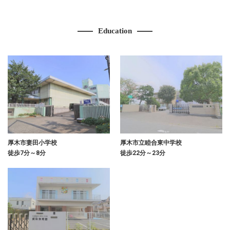
Education
厚木市妻田小学校
厚木市立睦合東中学校
徒歩7分～8分
徒歩22分～23分