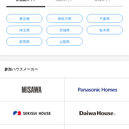
東京都
神奈川県
千葉県
埼玉県
茨城県
栃木県
群馬県
山梨県
参加ハウスメーカー