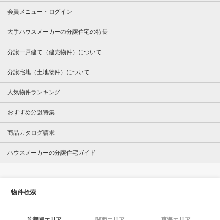
会員メニュー・ログイン
大手ハウスメーカーの分譲住宅の特長
分譲一戸建て（建売物件）について
分譲宅地（土地物件）について
人気物件ランキング
おすすめ分譲特集
商品カタログ請求
ハウスメーカーの分譲住宅ガイド
物件検索
首都圏エリア
関西エリア
東海エリア