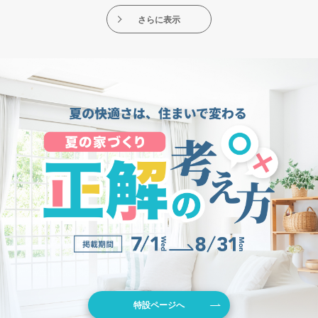
さらに表示
特設ページへ