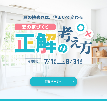
特設ページへ