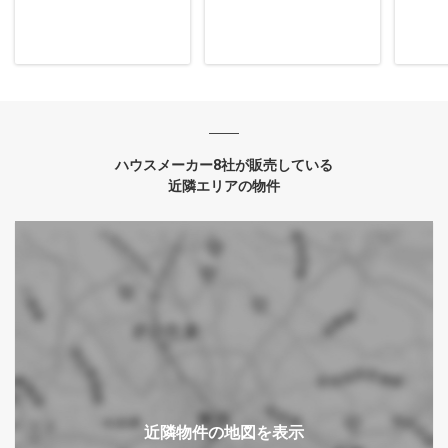
ハウスメーカー8社が販売している
近隣エリアの物件