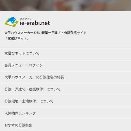
大手ハウスメーカー8社の新築一戸建て・分譲住宅サイト
「家選びネット」
家選びネットについて
会員メニュー・ログイン
大手ハウスメーカーの分譲住宅の特長
分譲一戸建て（建売物件）について
分譲宅地（土地物件）について
人気物件ランキング
おすすめ分譲特集