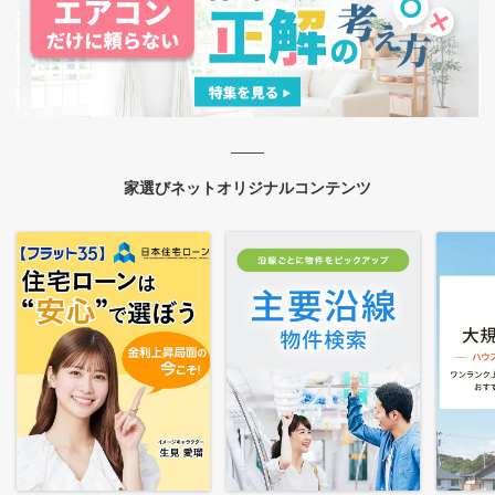
家選びネットオリジナルコンテンツ