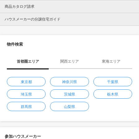
商品カタログ請求
ハウスメーカーの分譲住宅ガイド
物件検索
首都圏エリア
関西エリア
東海エリア
東京都
神奈川県
千葉県
埼玉県
茨城県
栃木県
群馬県
山梨県
参加ハウスメーカー