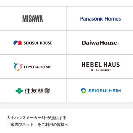
大手ハウスメーカー8社が提供する
「家選びネット」をご利用の皆様へ