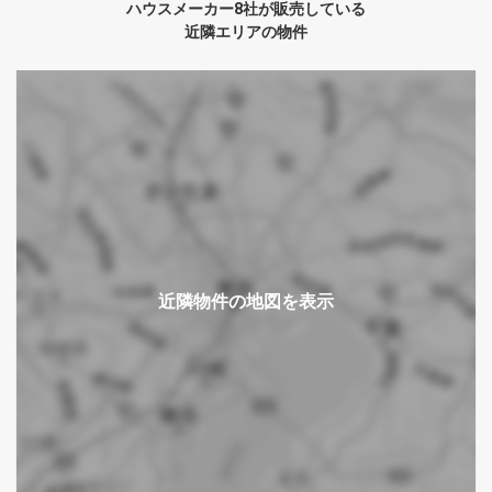
ハウスメーカー8社が販売している
近隣エリアの物件