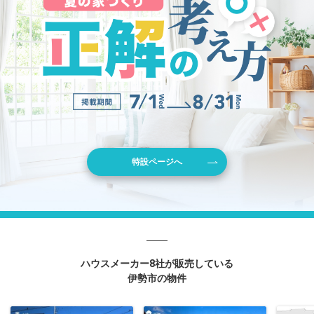
特設ページへ
ハウスメーカー8社が販売している
伊勢市の物件