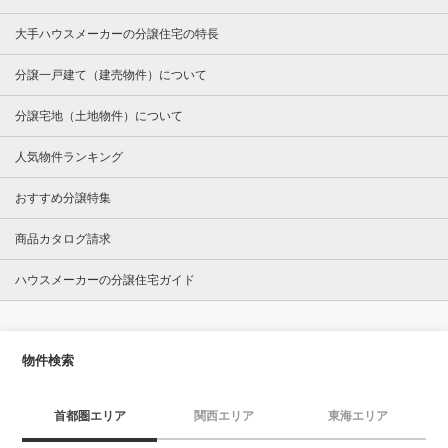
大手ハウスメーカーの分譲住宅の特長
分譲一戸建て（建売物件）について
分譲宅地（土地物件）について
人気物件ランキング
おすすめ分譲特集
商品カタログ請求
ハウスメーカーの分譲住宅ガイド
物件検索
首都圏エリア
関西エリア
東海エリア