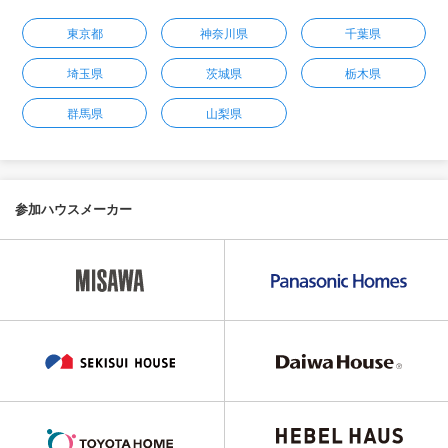
東京都
神奈川県
千葉県
埼玉県
茨城県
栃木県
群馬県
山梨県
参加ハウスメーカー