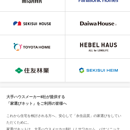
大手ハウスメーカー8社が提供する
「家選びネット」をご利用の皆様へ
これから住宅を検討される方へ、安心して「永住品質」の家選びをしてい
ただくために。
家選びネットは、大手ハウスメーカー8社（ミサワホーム、パナソニック