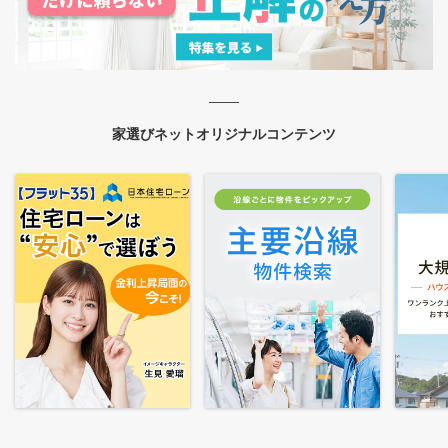
家選びネットオリジナルコンテンツ