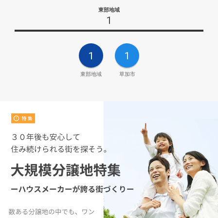
東部地域
1
1
1
東部地域
草加市