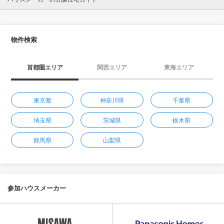
物件検索
首都圏エリア
関西エリア
東海エリア
東京都
神奈川県
千葉県
埼玉県
茨城県
栃木県
群馬県
山梨県
参加ハウスメーカー