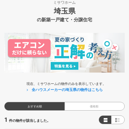
ミサワホーム
埼玉県
の新築一戸建て・分譲住宅
現在、ミサワホームの物件のみを表示しています。
全ハウスメーカーの埼玉県の物件はこちら
おすすめ順
価格順
1
件の物件が該当しました。