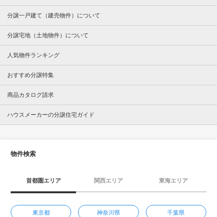
分譲一戸建て（建売物件）について
分譲宅地（土地物件）について
人気物件ランキング
おすすめ分譲特集
商品カタログ請求
ハウスメーカーの分譲住宅ガイド
物件検索
首都圏エリア
関西エリア
東海エリア
東京都
神奈川県
千葉県