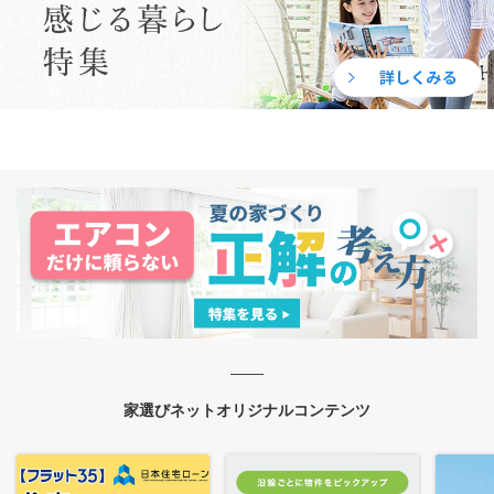
家選びネットオリジナルコンテンツ