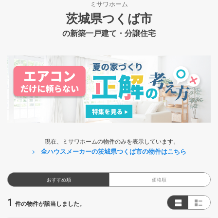
ミサワホーム
茨城県つくば市
の新築一戸建て・分譲住宅
現在、ミサワホームの物件のみを表示しています。
全ハウスメーカーの茨城県つくば市の物件はこちら
おすすめ順
価格順
1
件の物件が該当しました。