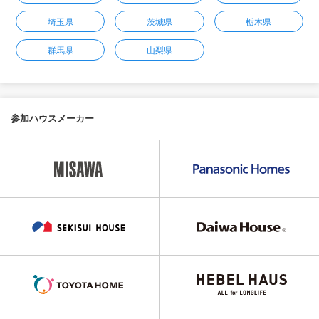
埼玉県
茨城県
栃木県
群馬県
山梨県
参加ハウスメーカー