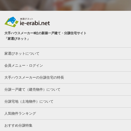
大手ハウスメーカー8社の新築一戸建て・分譲住宅サイト
「家選びネット」
家選びネットについて
会員メニュー・ログイン
大手ハウスメーカーの分譲住宅の特長
分譲一戸建て（建売物件）について
分譲宅地（土地物件）について
人気物件ランキング
おすすめ分譲特集