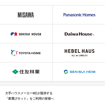
大手ハウスメーカー8社が提供する
「家選びネット」をご利用の皆様へ