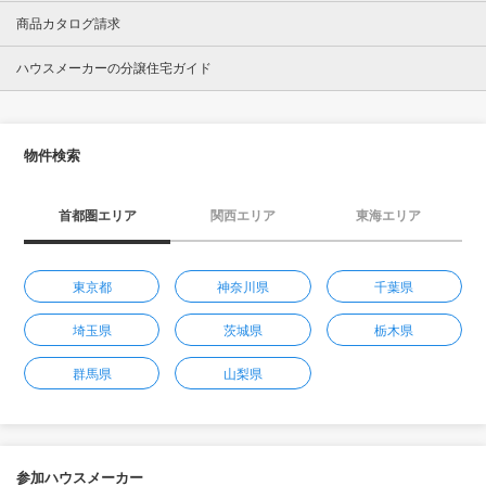
商品カタログ請求
ハウスメーカーの分譲住宅ガイド
物件検索
首都圏エリア
関西エリア
東海エリア
東京都
神奈川県
千葉県
埼玉県
茨城県
栃木県
群馬県
山梨県
参加ハウスメーカー