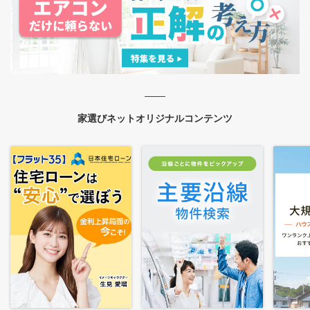
家選びネットオリジナルコンテンツ