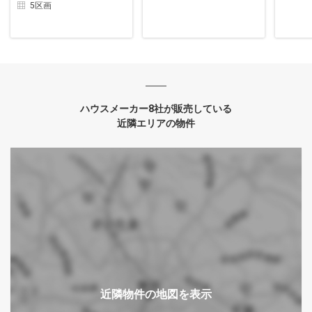
5区画
ハウスメーカー8社が販売している
近隣エリアの物件