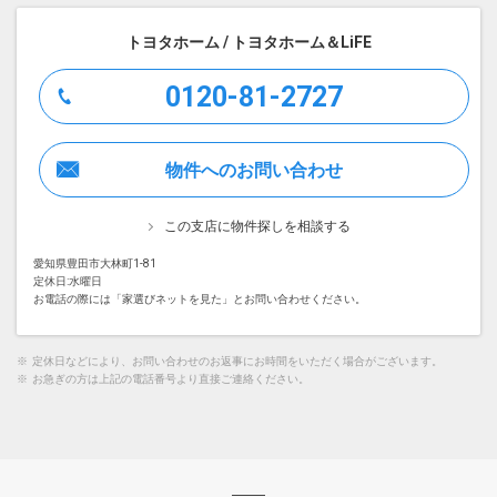
トヨタホーム / トヨタホーム＆LiFE
0120-81-2727
物件へのお問い合わせ
この支店に物件探しを相談する
愛知県豊田市大林町1-81
定休日:水曜日
お電話の際には「家選びネットを見た」とお問い合わせください。
※
定休日などにより、お問い合わせのお返事にお時間をいただく場合がございます。
※
お急ぎの方は上記の電話番号より直接ご連絡ください。