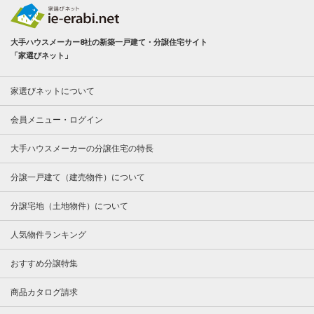
大手ハウスメーカー8社の新築一戸建て・分譲住宅サイト
「家選びネット」
家選びネットについて
会員メニュー・ログイン
大手ハウスメーカーの分譲住宅の特長
分譲一戸建て（建売物件）について
分譲宅地（土地物件）について
人気物件ランキング
おすすめ分譲特集
商品カタログ請求