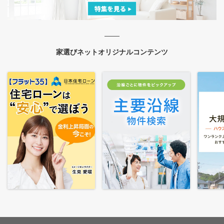
家選びネットオリジナルコンテンツ