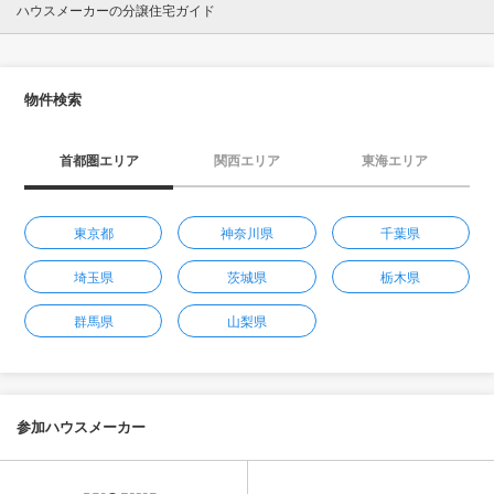
ハウスメーカーの分譲住宅ガイド
物件検索
首都圏エリア
関西エリア
東海エリア
東京都
神奈川県
千葉県
埼玉県
茨城県
栃木県
群馬県
山梨県
参加ハウスメーカー