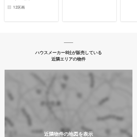
12区画
ハウスメーカー8社が販売している
近隣エリアの物件