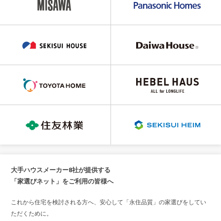
大手ハウスメーカー8社が提供する
「家選びネット」をご利用の皆様へ
これから住宅を検討される方へ、安心して「永住品質」の家選びをしてい
ただくために。