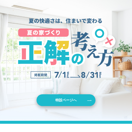
特設ページへ