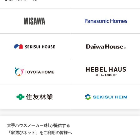
大手ハウスメーカー8社が提供する
「家選びネット」をご利用の皆様へ