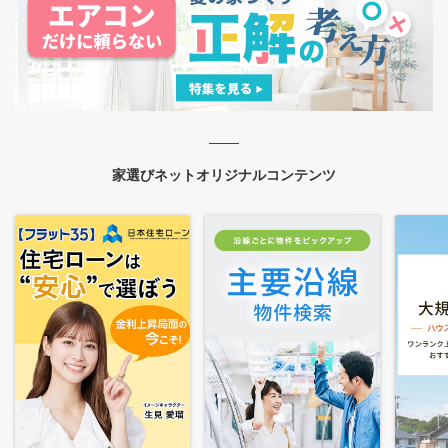
家選びネットオリジナルコンテンツ