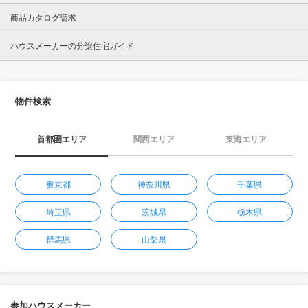
商品カタログ請求
ハウスメーカーの分譲住宅ガイド
物件検索
首都圏エリア
関西エリア
東海エリア
東京都
神奈川県
千葉県
埼玉県
茨城県
栃木県
群馬県
山梨県
参加ハウスメーカー