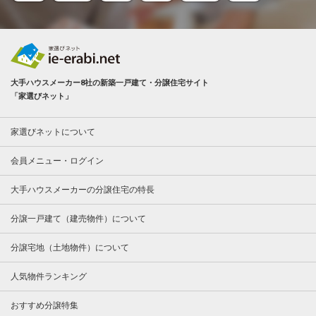
大手ハウスメーカー8社の新築一戸建て・分譲住宅サイト
「家選びネット」
家選びネットについて
会員メニュー・ログイン
大手ハウスメーカーの分譲住宅の特長
分譲一戸建て（建売物件）について
分譲宅地（土地物件）について
人気物件ランキング
おすすめ分譲特集