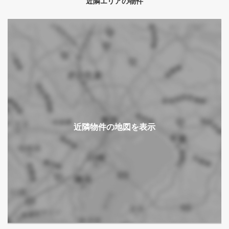
近隣エリアの物件