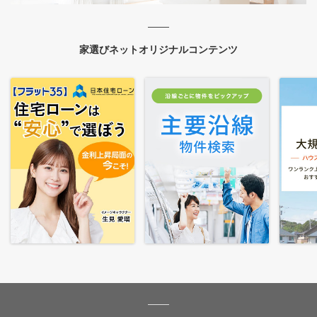
家選びネットオリジナルコンテンツ