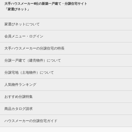
大手ハウスメーカー8社の新築一戸建て・分譲住宅サイト
「家選びネット」
家選びネットについて
会員メニュー・ログイン
大手ハウスメーカーの分譲住宅の特長
分譲一戸建て（建売物件）について
分譲宅地（土地物件）について
人気物件ランキング
おすすめ分譲特集
商品カタログ請求
ハウスメーカーの分譲住宅ガイド