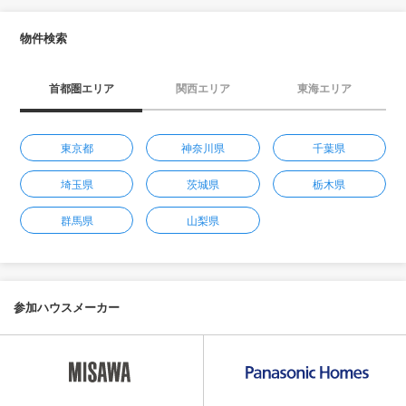
物件検索
首都圏エリア
関西エリア
東海エリア
東京都
神奈川県
千葉県
埼玉県
茨城県
栃木県
群馬県
山梨県
参加ハウスメーカー