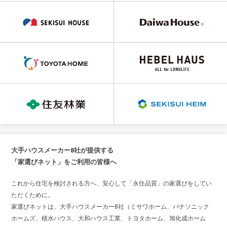
大手ハウスメーカー8社が提供する
「家選びネット」をご利用の皆様へ
これから住宅を検討される方へ、安心して「永住品質」の家選びをしてい
ただくために。
家選びネットは、大手ハウスメーカー8社（ミサワホーム、パナソニック
ホームズ、積水ハウス、大和ハウス工業、トヨタホーム、旭化成ホーム