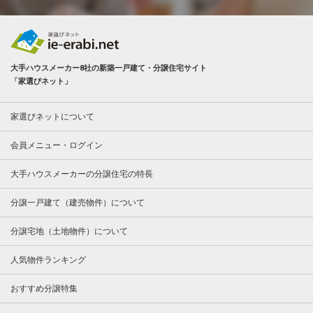
大手ハウスメーカー8社の新築一戸建て・分譲住宅サイト
「家選びネット」
家選びネットについて
会員メニュー・ログイン
大手ハウスメーカーの分譲住宅の特長
分譲一戸建て（建売物件）について
分譲宅地（土地物件）について
人気物件ランキング
おすすめ分譲特集