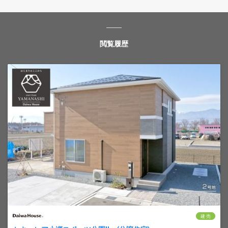
閲覧履歴
建 売