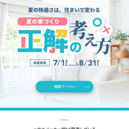
特設ページへ