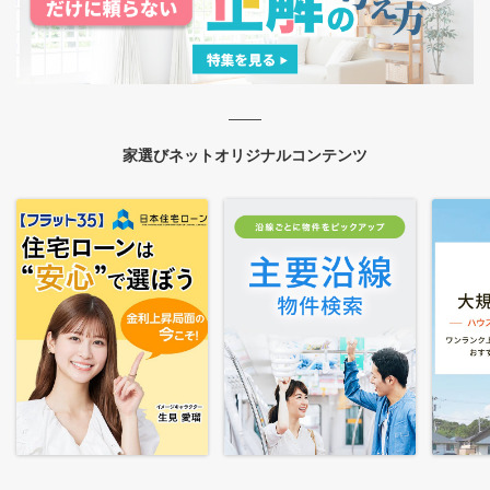
家選びネットオリジナルコンテンツ