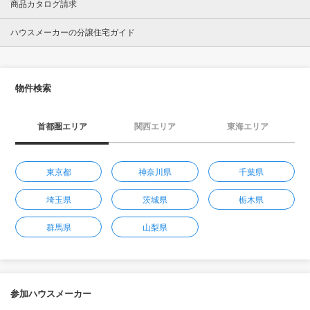
商品カタログ請求
ハウスメーカーの分譲住宅ガイド
物件検索
首都圏エリア
関西エリア
東海エリア
東京都
神奈川県
千葉県
埼玉県
茨城県
栃木県
群馬県
山梨県
参加ハウスメーカー