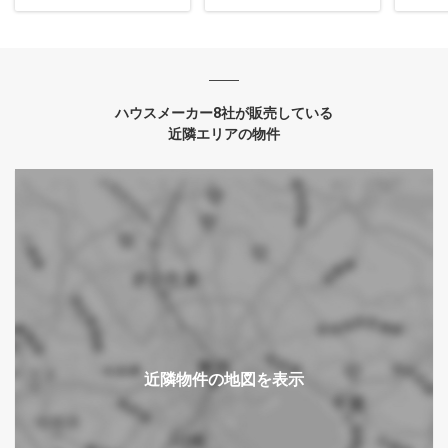
ハウスメーカー8社が販売している
近隣エリアの物件