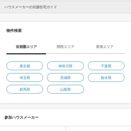
ハウスメーカーの分譲住宅ガイド
物件検索
首都圏エリア
関西エリア
東海エリア
東京都
神奈川県
千葉県
埼玉県
茨城県
栃木県
群馬県
山梨県
参加ハウスメーカー