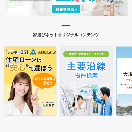
家選びネットオリジナルコンテンツ