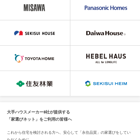
大手ハウスメーカー8社が提供する
「家選びネット」をご利用の皆様へ
これから住宅を検討される方へ、安心して「永住品質」の家選びをしてい
ただくために。