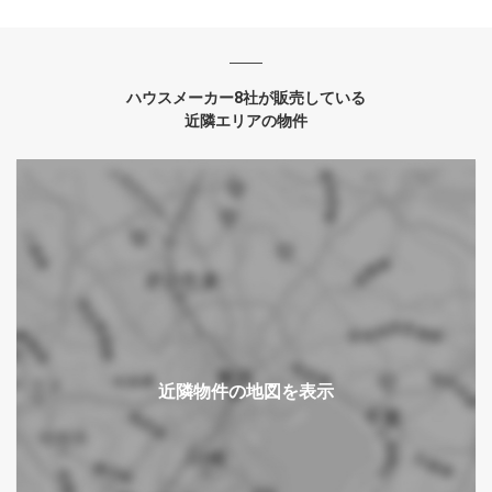
ハウスメーカー8社が販売している
近隣エリアの物件