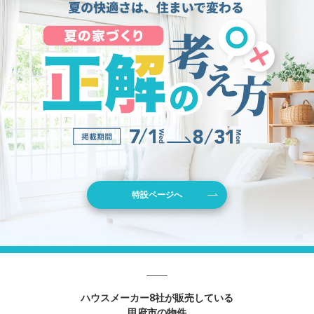
特設ページへ
ハウスメーカー8社が販売している
甲府市の物件