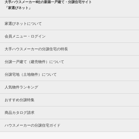
大手ハウスメーカー8社の新築一戸建て・分譲住宅サイト
「家選びネット」
家選びネットについて
会員メニュー・ログイン
大手ハウスメーカーの分譲住宅の特長
分譲一戸建て（建売物件）について
分譲宅地（土地物件）について
人気物件ランキング
おすすめ分譲特集
商品カタログ請求
ハウスメーカーの分譲住宅ガイド