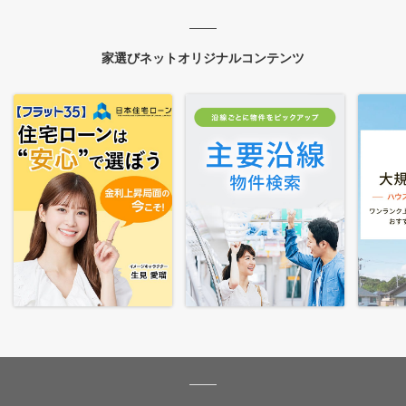
家選びネットオリジナルコンテンツ