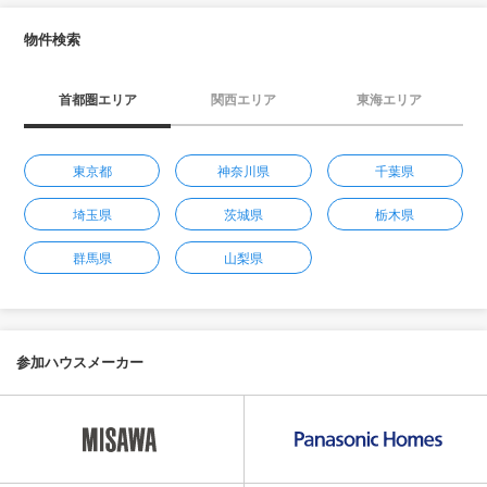
物件検索
首都圏エリア
関西エリア
東海エリア
東京都
神奈川県
千葉県
埼玉県
茨城県
栃木県
群馬県
山梨県
参加ハウスメーカー