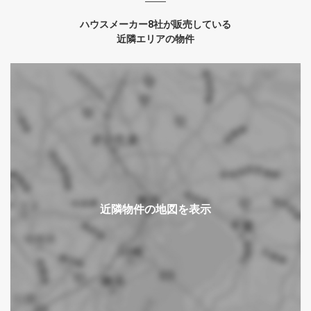
ハウスメーカー8社が販売している
近隣エリアの物件