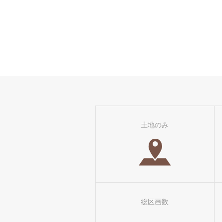
土地のみ
総区画数