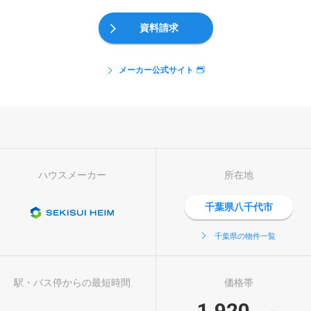
資料請求
メーカー公式サイト
ハウスメーカー
所在地
千葉県八千代市
千葉県の物件一覧
駅・バス停からの最短時間
価格帯
1,920