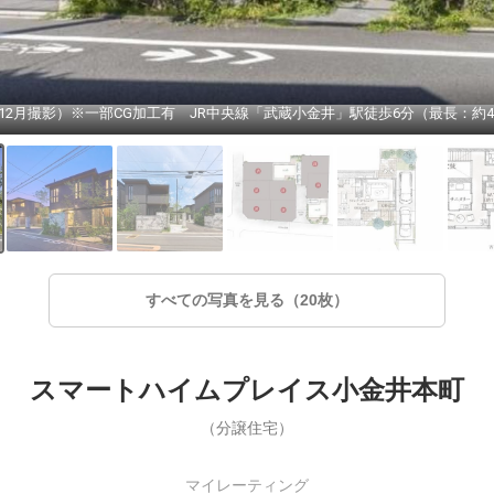
すべての写真を見る（20枚）
スマートハイムプレイス小金井本町
（分譲住宅）
マイレーティング