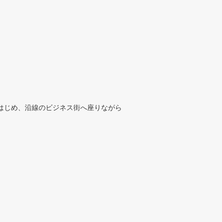
をはじめ、沿線のビジネス街へ座りながら