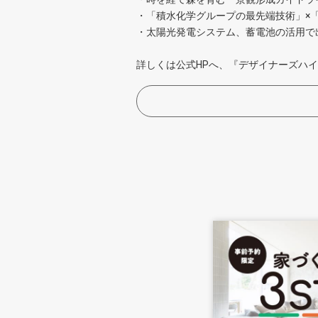
・「積水化学グループの最先端技術」×
・太陽光発電システム、蓄電池の活用で
詳しくは公式HPへ、『デザイナーズハ