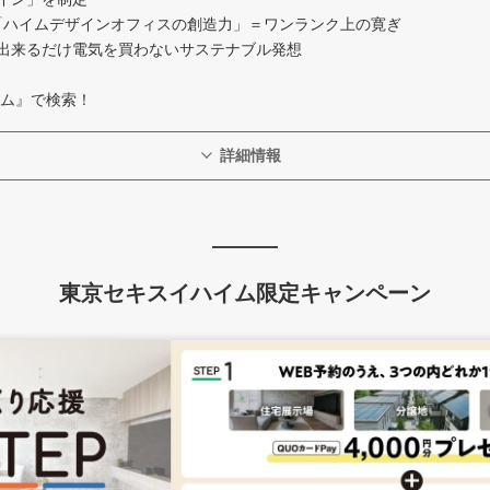
「ハイムデザインオフィスの創造力」＝ワンランク上の寛ぎ
出来るだけ電気を買わないサステナブル発想
イム』で検索！
詳細情報
東京セキスイハイム限定キャンペーン