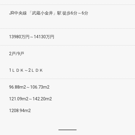
JR中央線 「武蔵小金井」駅 徒歩6分～6分
13980万円～14130万円
2戸/9戸
1ＬＤＫ～2ＬＤＫ
96.88m2～106.73m2
121.09m2～142.20m2
1208.94m2