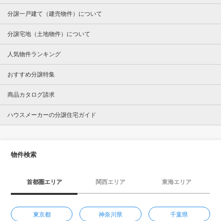
分譲一戸建て（建売物件）について
分譲宅地（土地物件）について
人気物件ランキング
おすすめ分譲特集
商品カタログ請求
ハウスメーカーの分譲住宅ガイド
物件検索
首都圏エリア
関西エリア
東海エリア
東京都
神奈川県
千葉県