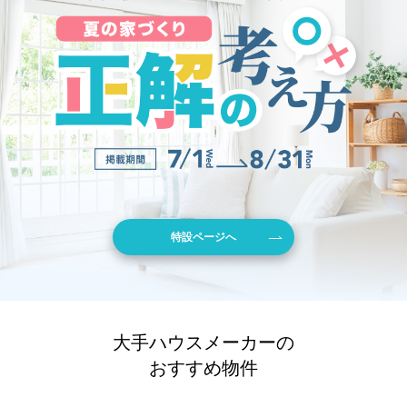
特設ページへ
大手ハウスメーカーの
おすすめ物件