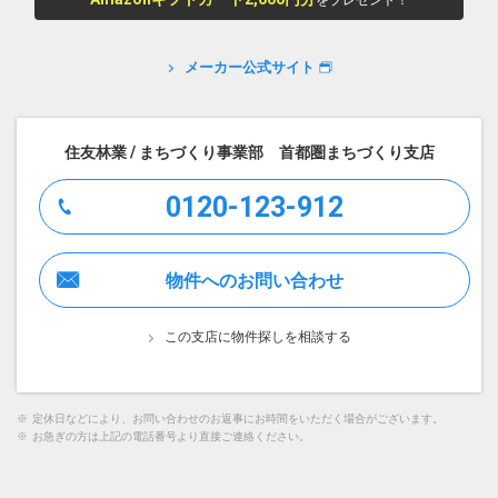
をプレゼント！
メーカー公式サイト
住友林業 / まちづくり事業部 首都圏まちづくり支店
0120-123-912
物件へのお問い合わせ
この支店に物件探しを相談する
※
定休日などにより、お問い合わせのお返事にお時間をいただく場合がございます。
※
お急ぎの方は上記の電話番号より直接ご連絡ください。