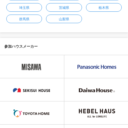
埼玉県
茨城県
栃木県
群馬県
山梨県
参加ハウスメーカー