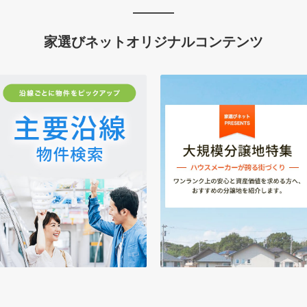
家選びネットオリジナルコンテンツ