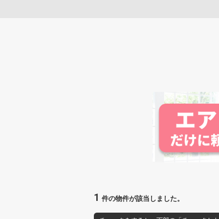
1
件の物件が該当しました。