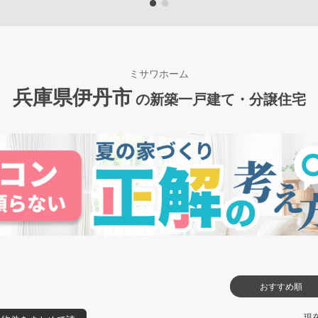
ミサワホーム
兵庫県伊丹市
の新築一戸建て・分譲住宅
おすすめ順
現