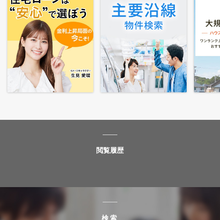
閲覧履歴
検索