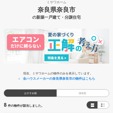
ミサワホーム
奈良県奈良市
の新築一戸建て・分譲住宅
現在、ミサワホームの物件のみを表示しています。
全ハウスメーカーの奈良県奈良市の物件はこちら
おすすめ順
価格順
8
件の物件が該当しました。