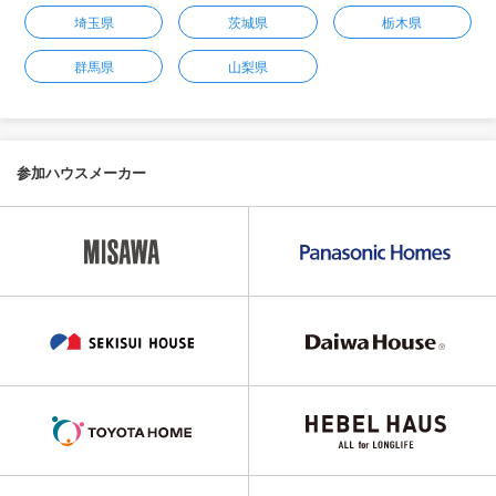
埼玉県
茨城県
栃木県
群馬県
山梨県
参加ハウスメーカー