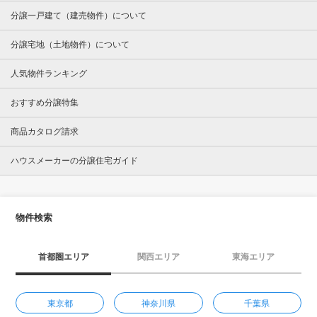
分譲一戸建て（建売物件）について
分譲宅地（土地物件）について
人気物件ランキング
おすすめ分譲特集
商品カタログ請求
ハウスメーカーの分譲住宅ガイド
物件検索
首都圏エリア
関西エリア
東海エリア
東京都
神奈川県
千葉県