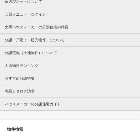
家選びネットについて
会員メニュー・ログイン
大手ハウスメーカーの分譲住宅の特長
分譲一戸建て（建売物件）について
分譲宅地（土地物件）について
人気物件ランキング
おすすめ分譲特集
商品カタログ請求
ハウスメーカーの分譲住宅ガイド
物件検索