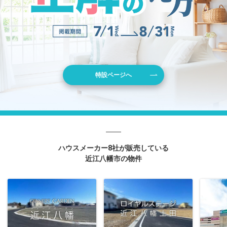
特設ページへ
ハウスメーカー8社が販売している
近江八幡市の物件