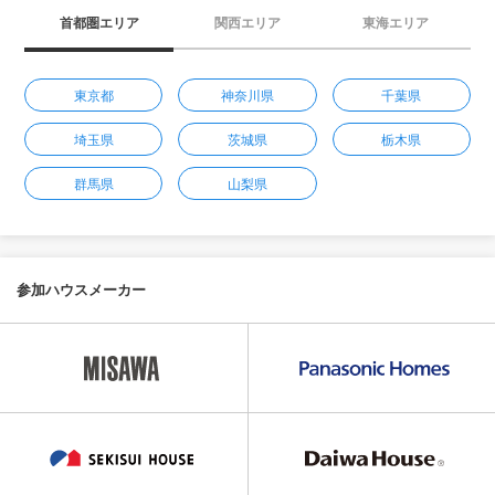
首都圏エリア
関西エリア
東海エリア
東京都
神奈川県
千葉県
埼玉県
茨城県
栃木県
群馬県
山梨県
参加ハウスメーカー