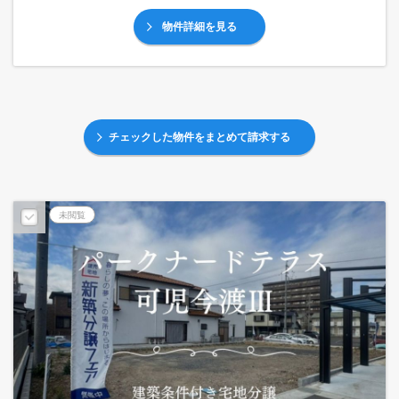
物件詳細を見る
チェックした物件をまとめて請求する
未閲覧