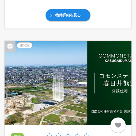
物件詳細を見る
未閲覧