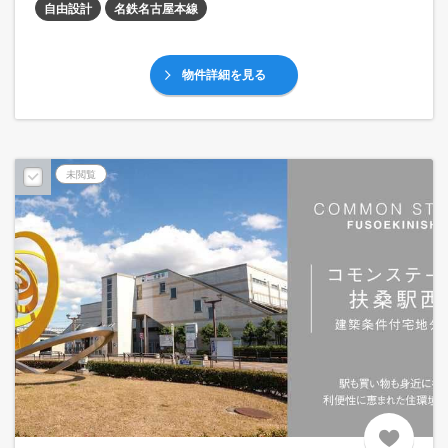
自由設計
名鉄名古屋本線
物件詳細を見る
未閲覧