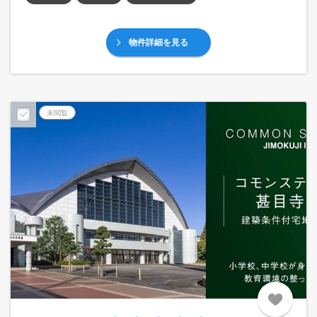
物件詳細を見る
未閲覧