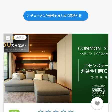
チェックした物件をまとめて請求する
未閲覧