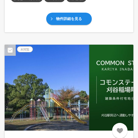
物件詳細を見る
未閲覧