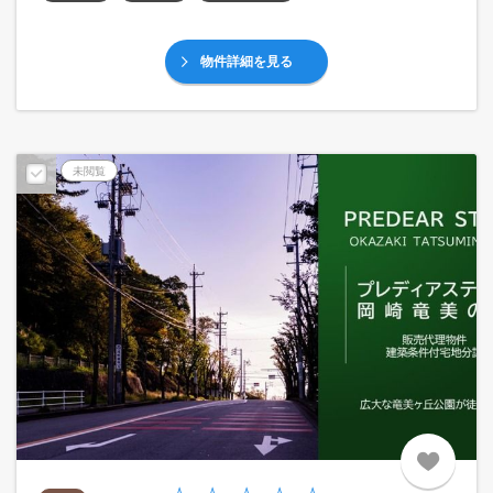
物件詳細を見る
未閲覧