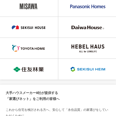
大手ハウスメーカー8社が提供する
「家選びネット」をご利用の皆様へ
これから住宅を検討される方へ、安心して「永住品質」の家選びをしてい
ただくために。