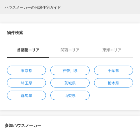
ハウスメーカーの分譲住宅ガイド
物件検索
首都圏エリア
関西エリア
東海エリア
東京都
神奈川県
千葉県
埼玉県
茨城県
栃木県
群馬県
山梨県
参加ハウスメーカー