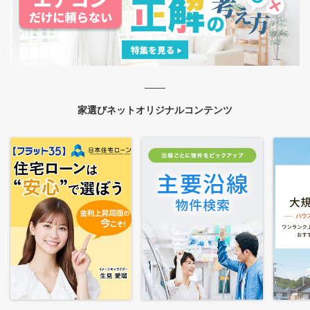
家選びネットオリジナルコンテンツ