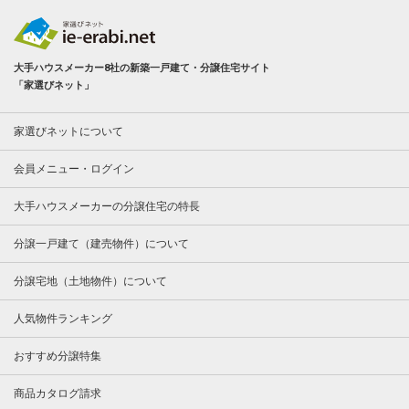
大手ハウスメーカー8社の新築一戸建て・分譲住宅サイト
「家選びネット」
家選びネットについて
会員メニュー・ログイン
大手ハウスメーカーの分譲住宅の特長
分譲一戸建て（建売物件）について
分譲宅地（土地物件）について
人気物件ランキング
おすすめ分譲特集
商品カタログ請求