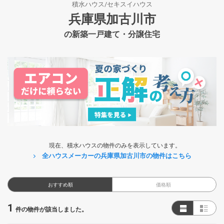
積水ハウス/セキスイハウス
兵庫県加古川市
の新築一戸建て・分譲住宅
現在、積水ハウスの物件のみを表示しています。
全ハウスメーカーの兵庫県加古川市の物件はこちら
おすすめ順
価格順
1
件の物件が該当しました。