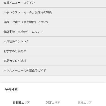
会員メニュー・ログイン
大手ハウスメーカーの分譲住宅の特長
分譲一戸建て（建売物件）について
分譲宅地（土地物件）について
人気物件ランキング
おすすめ分譲特集
商品カタログ請求
ハウスメーカーの分譲住宅ガイド
物件検索
首都圏エリア
関西エリア
東海エリア