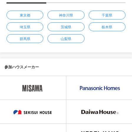
東京都
神奈川県
千葉県
埼玉県
茨城県
栃木県
群馬県
山梨県
参加ハウスメーカー