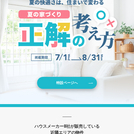
特設ページへ
ハウスメーカー8社が販売している
近隣エリアの物件