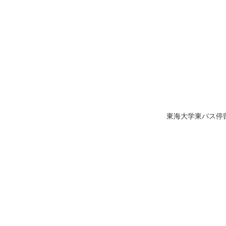
東海大学東バス停