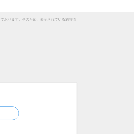
得しております。そのため、表示されている施設情