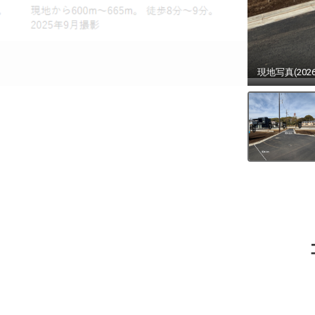
現地写真(202