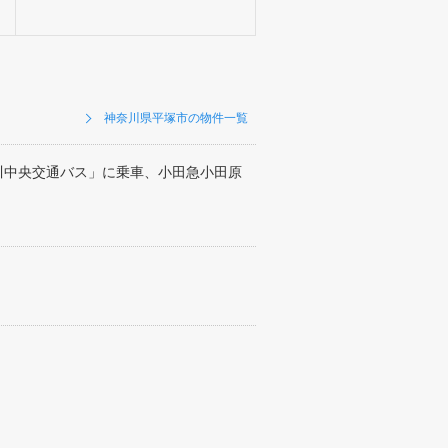
神奈川県平塚市の物件一覧
川中央交通バス」に乗車、小田急小田原