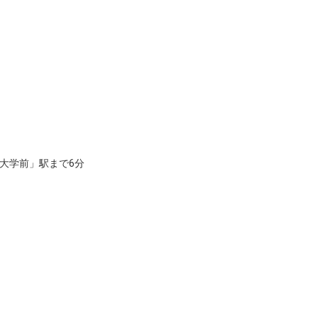
大学前」駅まで6分