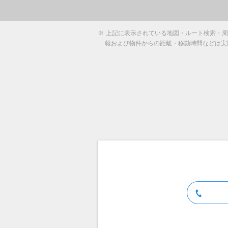
※
上記に表示されている地図・ルート検索・周辺
報および物件からの距離・移動時間などは実