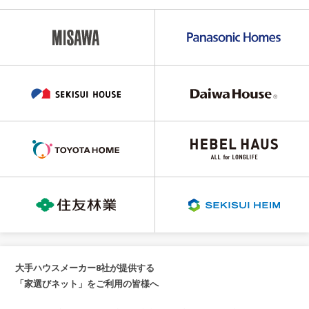
大手ハウスメーカー8社が提供する
「家選びネット」をご利用の皆様へ