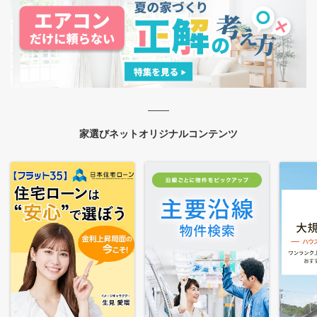
家選びネットオリジナルコンテンツ