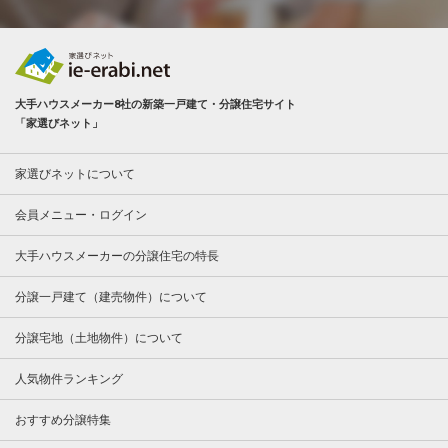
大手ハウスメーカー8社の新築一戸建て・分譲住宅サイト
「家選びネット」
家選びネットについて
会員メニュー・ログイン
大手ハウスメーカーの分譲住宅の特長
分譲一戸建て（建売物件）について
分譲宅地（土地物件）について
人気物件ランキング
おすすめ分譲特集