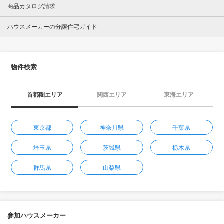
商品カタログ請求
ハウスメーカーの分譲住宅ガイド
物件検索
首都圏エリア
関西エリア
東海エリア
東京都
神奈川県
千葉県
埼玉県
茨城県
栃木県
群馬県
山梨県
参加ハウスメーカー