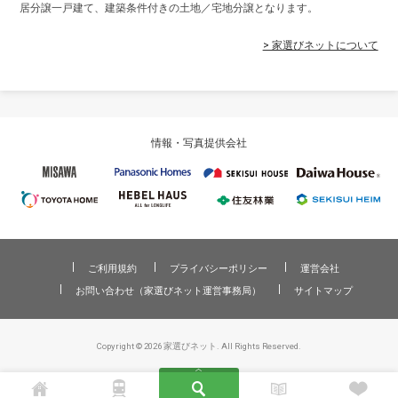
居分譲一戸建て、建築条件付きの土地／宅地分譲となります。
> 家選びネットについて
情報・写真提供会社
ご利用規約
プライバシーポリシー
運営会社
お問い合わせ（家選びネット運営事務局）
サイトマップ
Copyright © 2026 家選びネット. All Rights Reserved.