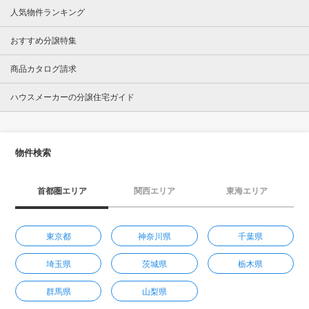
人気物件ランキング
おすすめ分譲特集
商品カタログ請求
ハウスメーカーの分譲住宅ガイド
物件検索
首都圏エリア
関西エリア
東海エリア
東京都
神奈川県
千葉県
埼玉県
茨城県
栃木県
群馬県
山梨県