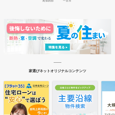
尾張西部
一宮市
家選びネットオリジナルコンテンツ