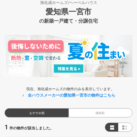
旭化成ホームズ/ヘーベルハウス
愛知県一宮市
の新築一戸建て・分譲住宅
現在、旭化成ホームズの物件のみを表示しています。
全ハウスメーカーの愛知県一宮市の物件はこちら
おすすめ順
価格順
1
件の物件が該当しました。