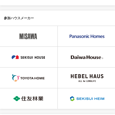
参加ハウスメーカー