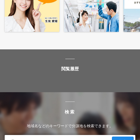
閲覧履歴
検索
地域名などのキーワードで分譲地を検索できます。