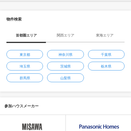
物件検索
首都圏エリア
関西エリア
東海エリア
東京都
神奈川県
千葉県
埼玉県
茨城県
栃木県
群馬県
山梨県
参加ハウスメーカー