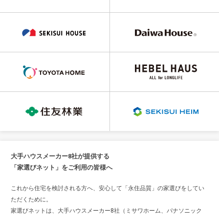
大手ハウスメーカー8社が提供する
「家選びネット」をご利用の皆様へ
これから住宅を検討される方へ、安心して「永住品質」の家選びをしてい
ただくために。
家選びネットは、大手ハウスメーカー8社（ミサワホーム、パナソニック