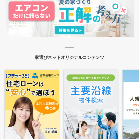
家選びネットオリジナルコンテンツ