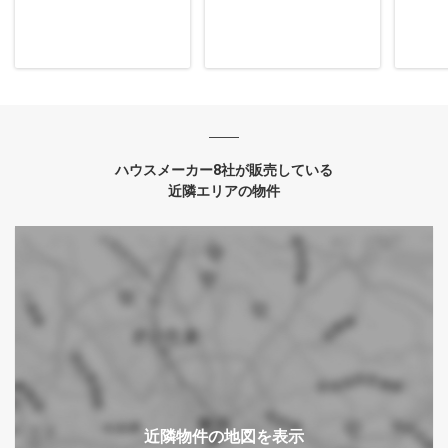
ハウスメーカー8社が販売している
近隣エリアの物件