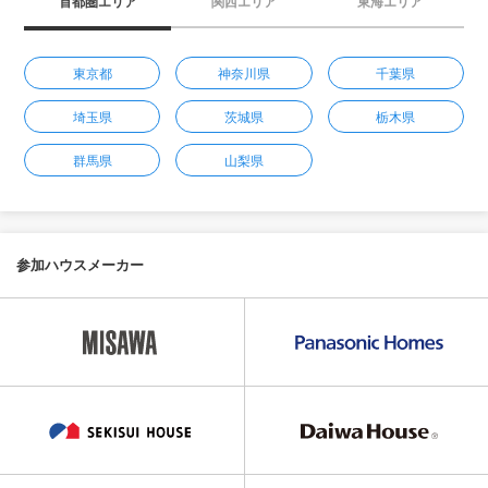
首都圏エリア
関西エリア
東海エリア
東京都
神奈川県
千葉県
埼玉県
茨城県
栃木県
群馬県
山梨県
参加ハウスメーカー