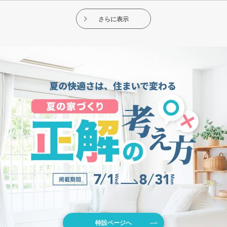
さらに表示
特設ページへ