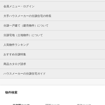
会員メニュー・ログイン
大手ハウスメーカーの分譲住宅の特長
分譲一戸建て（建売物件）について
分譲宅地（土地物件）について
人気物件ランキング
おすすめ分譲特集
商品カタログ請求
ハウスメーカーの分譲住宅ガイド
物件検索