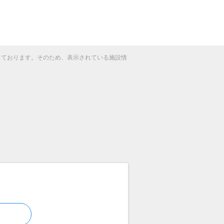
得しております。そのため、表示されている施設情