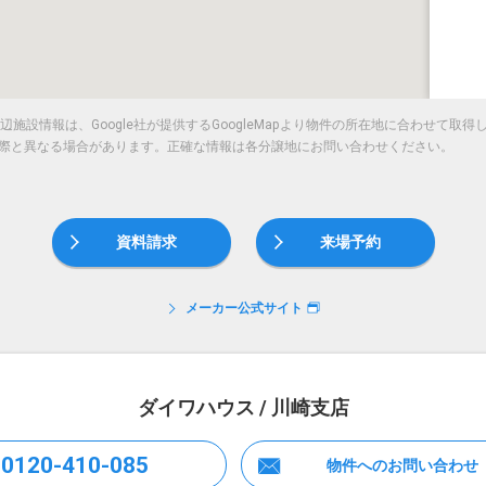
施設情報は、Google社が提供するGoogleMapより物件の所在地に合わせて取
際と異なる場合があります。正確な情報は各分譲地にお問い合わせください。
資料請求
来場予約
メーカー公式サイト
ダイワハウス / 川崎支店
0120-410-085
物件へのお問い合わせ