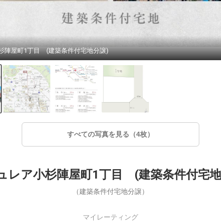
杉陣屋町1丁目 (建築条件付宅地分譲)
すべての写真を見る（4枚）
ュレア小杉陣屋町1丁目 (建築条件付宅地
（建築条件付宅地分譲）
マイレーティング