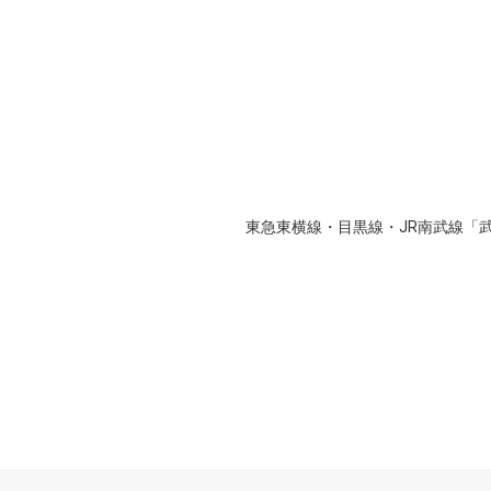
東急東横線・目黒線・JR南武線「