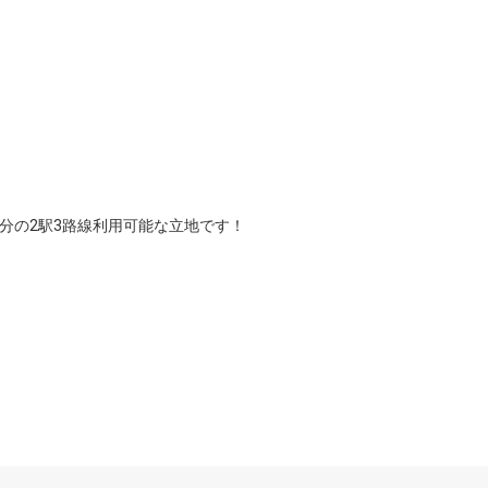
分の2駅3路線利用可能な立地です！