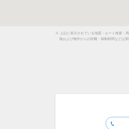
※
上記に表示されている地図・ルート検索・周辺
報および物件からの距離・移動時間などは実